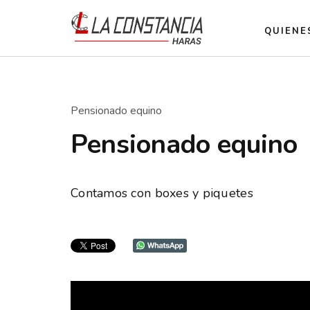
QUIENE
Pensionado equino
Pensionado equino
Contamos con boxes y piquetes