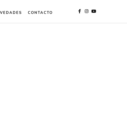
VEDADES
CONTACTO