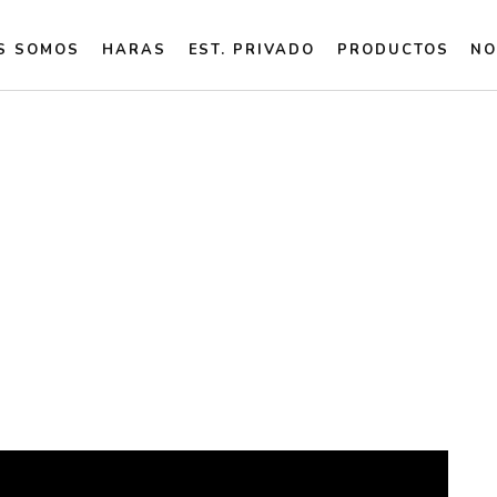
S SOMOS
HARAS
EST. PRIVADO
PRODUCTOS
NO