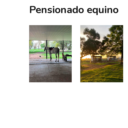
Pensionado equino